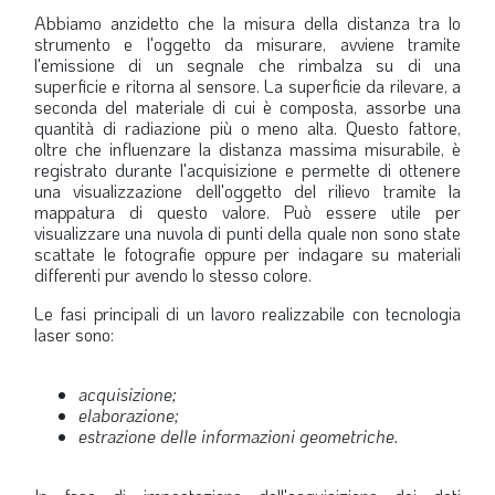
Abbiamo anzidetto che la misura della distanza tra lo
strumento e l'oggetto da misurare, avviene tramite
l'emissione di un segnale che rimbalza su di una
superficie e ritorna al sensore. La superficie da rilevare, a
seconda del materiale di cui è composta, assorbe una
quantità di radiazione più o meno alta. Questo fattore,
oltre che influenzare la distanza massima misurabile, è
registrato durante l'acquisizione e permette di ottenere
una visualizzazione dell'oggetto del rilievo tramite la
mappatura di questo valore. Può essere utile per
visualizzare una nuvola di punti della quale non sono state
scattate le fotografie oppure per indagare su materiali
differenti pur avendo lo stesso colore.
Le fasi principali di un lavoro realizzabile con tecnologia
laser sono:
acquisizione;
elaborazione;
estrazione delle informazioni geometriche.