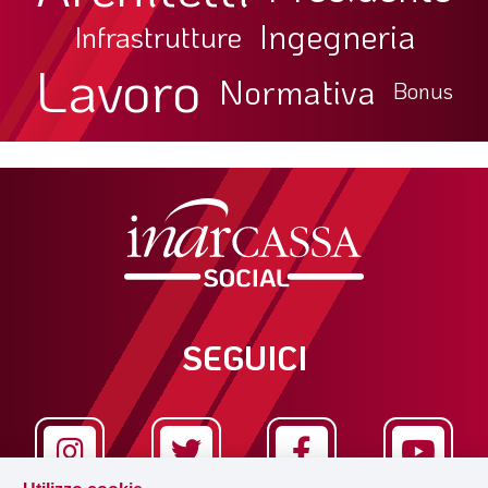
Ingegneria
Infrastrutture
Lavoro
Normativa
Bonus
SEGUICI