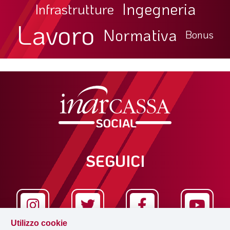
Ingegneria
Infrastrutture
Lavoro
Normativa
Bonus
SEGUICI
Utilizzo cookie