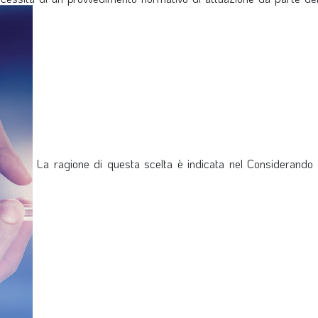
La ragione di questa scelta è indicata nel Considerando 