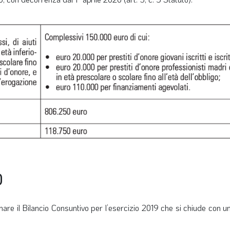
0
rmare il Bilancio Consuntivo per l’esercizio 2019 che si chiude con 