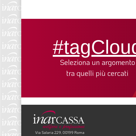
#tagClou
Seleziona un argomento
tra quelli più cercati
Via Salaria 229, 00199 Roma