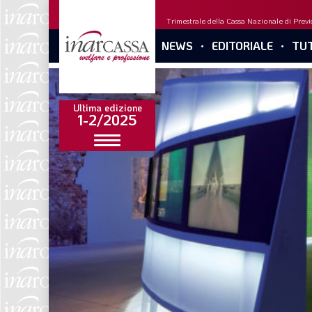
Trimestrale della Cassa Nazionale di Previd
NEWS
EDITORIALE
TUT
Ultima edizione
1-2/2025