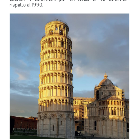
rispetto al 1990.