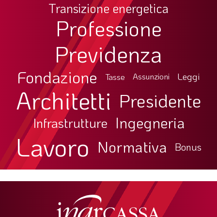
Transizione energetica
Professione
Previdenza
Fondazione
Leggi
Tasse
Assunzioni
Architetti
Presidente
Ingegneria
Infrastrutture
Lavoro
Normativa
Bonus