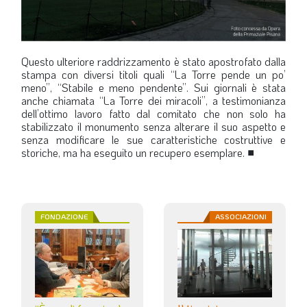
Questo ulteriore raddrizzamento è stato apostrofato dalla
stampa con diversi titoli quali “La Torre pende un po’
meno”, “Stabile e meno pendente”. Sui giornali è stata
anche chiamata “La Torre dei miracoli”, a testimonianza
dell’ottimo lavoro fatto dal comitato che non solo ha
stabilizzato il monumento senza alterare il suo aspetto e
senza modificare le sue caratteristiche costruttive e
storiche, ma ha eseguito un recupero esemplare.
■
FONDAZIONE
ASSOCIAZIONI