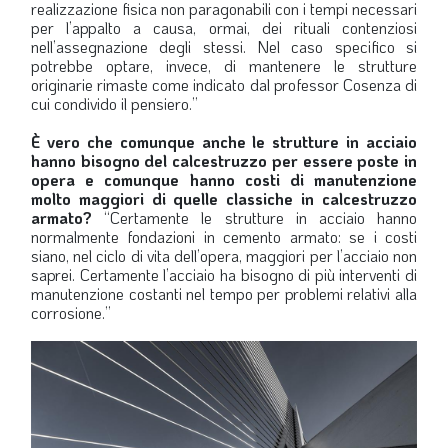
realizzazione fisica non paragonabili con i tempi necessari
per l’appalto a causa, ormai, dei rituali contenziosi
nell’assegnazione degli stessi. Nel caso specifico si
potrebbe optare, invece, di mantenere le strutture
originarie rimaste come indicato dal professor Cosenza di
cui condivido il pensiero.”
È vero che comunque anche le strutture in acciaio
hanno bisogno del calcestruzzo per essere poste in
opera e comunque hanno costi di manutenzione
molto maggiori di quelle classiche in calcestruzzo
armato?
“Certamente le strutture in acciaio hanno
normalmente fondazioni in cemento armato: se i costi
siano, nel ciclo di vita dell’opera, maggiori per l’acciaio non
saprei. Certamente l’acciaio ha bisogno di più interventi di
manutenzione costanti nel tempo per problemi relativi alla
corrosione.”