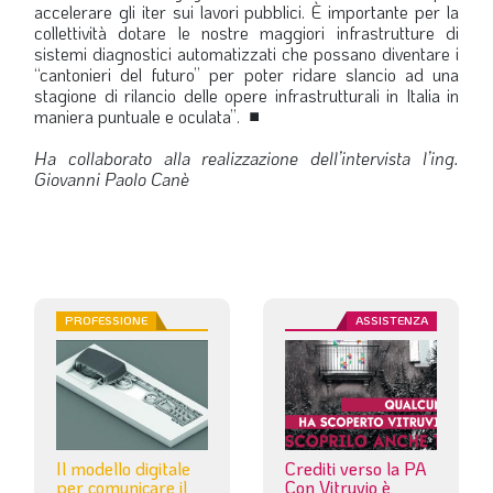
accelerare gli iter sui lavori pubblici. È importante per la
collettività dotare le nostre maggiori infrastrutture di
sistemi diagnostici automatizzati che possano diventare i
“cantonieri del futuro” per poter ridare slancio ad una
stagione di rilancio delle opere infrastrutturali in Italia in
maniera puntuale e oculata”.
■
Ha collaborato alla realizzazione dell’intervista l’ing.
Giovanni Paolo Canè
PROFESSIONE
ASSISTENZA
Il modello digitale
Crediti verso la PA
per comunicare il
Con Vitruvio è