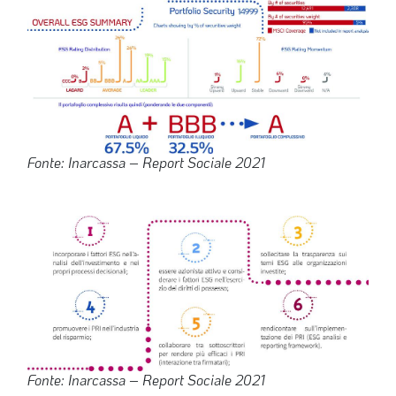
Fonte: Inarcassa – Report Sociale 2021
Fonte: Inarcassa – Report Sociale 2021