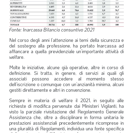
Fonte: Inarcassa Bilancio consuntivo 2021
Nel corso degli anni l’attenzione ai temi della sicurezza e
del sostegno alla professione, ha portato Inarcassa ad
affiancare a quella previdenziale un’importante attività di
welfare.
Molte le iniziative, alcune già operative, altre in corso di
definizione. Si tratta, in genere, di servizi ai quali gli
associati possono accedere al momento stesso
dell’iscrizione o comunque con un’anzianità minima, alcuni
gestiti direttamente e altri in convenzione.
Sempre in materia di welfare il 2021, in seguito alle
richieste di modifica pervenute dai Ministeri Vigilanti, ha
visto la parziale rivisitazione del Regolamento Generale
Assistenza che, oltre a disciplinare in forma unitaria le
prestazioni assistenziali precedentemente ricomprese in
una pluralità di Regolamenti, individua una fonte specifica