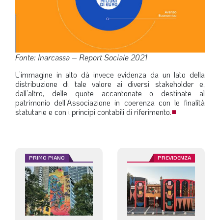
Fonte: Inarcassa – Report Sociale 2021
L’immagine in alto dà invece evidenza da un lato della
distribuzione di tale valore ai diversi stakeholder e,
dall’altro, delle quote accantonate o destinate al
patrimonio dell’Associazione in coerenza con le finalità
statutarie e con i principi contabili di riferimento.
■
PRIMO PIANO
PREVIDENZA