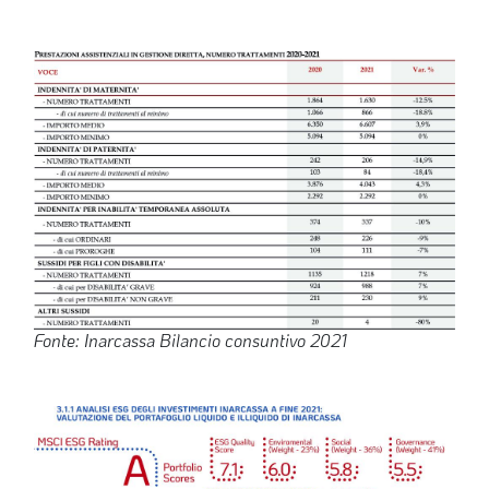
Fonte: Inarcassa Bilancio consuntivo 2021