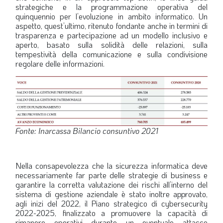
strategiche e la programmazione operativa del
quinquennio per l’evoluzione in ambito informatico. Un
aspetto, quest’ultimo, ritenuto fondante anche in termini di
trasparenza e partecipazione ad un modello inclusivo e
aperto, basato sulla solidità delle relazioni, sulla
tempestività della comunicazione e sulla condivisione
regolare delle informazioni.
Fonte: Inarcassa Bilancio consuntivo 2021
Nella consapevolezza che la sicurezza informatica deve
necessariamente far parte delle strategie di business e
garantire la corretta valutazione dei rischi all’interno del
sistema di gestione aziendale è stato inoltre approvato,
agli inizi del 2022, il Piano strategico di cybersecurity
2022-2025, finalizzato a promuovere la capacità di
rimanere operativi durante un eventuale attacco