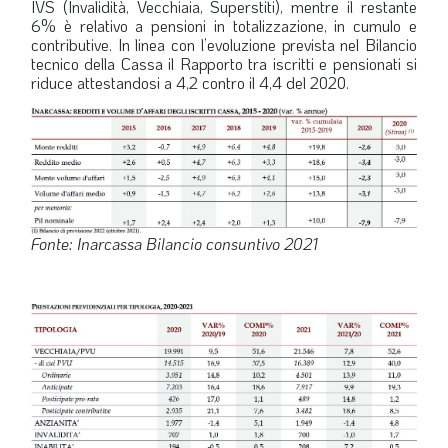
IVS (Invalidità, Vecchiaia, Superstiti), mentre il restante
6% è relativo a pensioni in totalizzazione, in cumulo e
contributive. In linea con l’evoluzione prevista nel Bilancio
tecnico della Cassa il Rapporto tra iscritti e pensionati si
riduce attestandosi a 4,2 contro il 4,4 del 2020.
Fonte: Inarcassa Bilancio consuntivo 2021