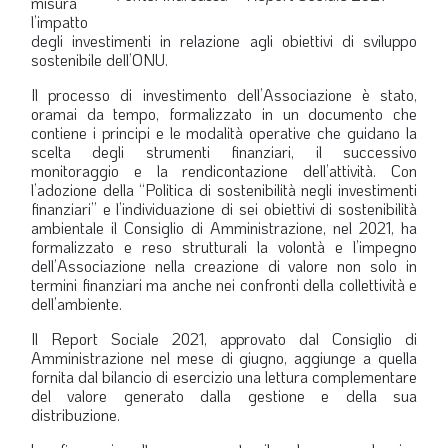
misura
l’impatto
degli investimenti in relazione agli obiettivi di sviluppo
sostenibile dell’ONU.
Il processo di investimento dell’Associazione è stato,
oramai da tempo, formalizzato in un documento che
contiene i principi e le modalità operative che guidano la
scelta degli strumenti finanziari, il successivo
monitoraggio e la rendicontazione dell’attività. Con
l’adozione della “Politica di sostenibilità negli investimenti
finanziari” e l’individuazione di sei obiettivi di sostenibilità
ambientale il Consiglio di Amministrazione, nel 2021, ha
formalizzato e reso strutturali la volontà e l’impegno
dell’Associazione nella creazione di valore non solo in
termini finanziari ma anche nei confronti della collettività e
dell’ambiente.
Il Report Sociale 2021, approvato dal Consiglio di
Amministrazione nel mese di giugno, aggiunge a quella
fornita dal bilancio di esercizio una lettura complementare
del valore generato dalla gestione e della sua
distribuzione.