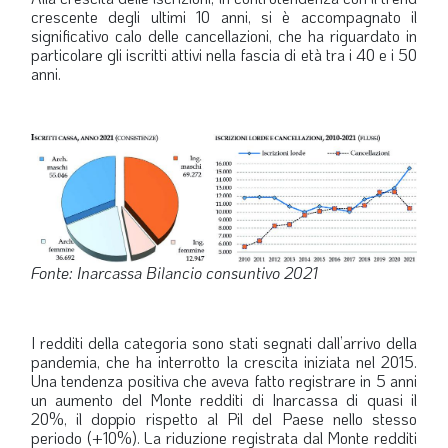
crescente degli ultimi 10 anni, si è accompagnato il
significativo calo delle cancellazioni, che ha riguardato in
particolare gli iscritti attivi nella fascia di età tra i 40 e i 50
anni.
Fonte: Inarcassa Bilancio consuntivo 2021
I redditi della categoria sono stati segnati dall’arrivo della
pandemia, che ha interrotto la crescita iniziata nel 2015.
Una tendenza positiva che aveva fatto registrare in 5 anni
un aumento del Monte redditi di Inarcassa di quasi il
20%, il doppio rispetto al Pil del Paese nello stesso
periodo (+10%). La riduzione registrata dal Monte redditi